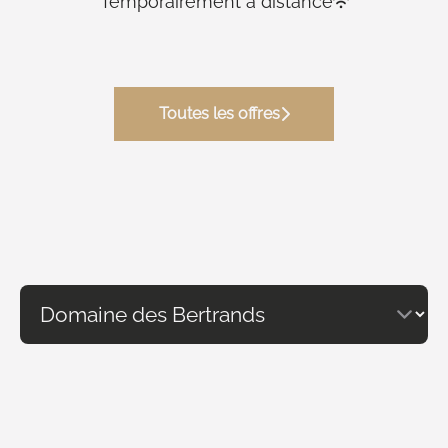
Temporairement à distance
Toutes les offres