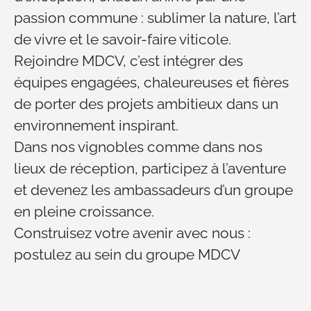
passion commune : sublimer la nature, l’art
de vivre et le savoir-faire viticole.
Rejoindre MDCV, c’est intégrer des
équipes engagées, chaleureuses et fières
de porter des projets ambitieux dans un
environnement inspirant.
Dans nos vignobles comme dans nos
lieux de réception, participez à l’aventure
et devenez les ambassadeurs d’un groupe
en pleine croissance.
Construisez votre avenir avec nous :
postulez au sein du groupe MDCV