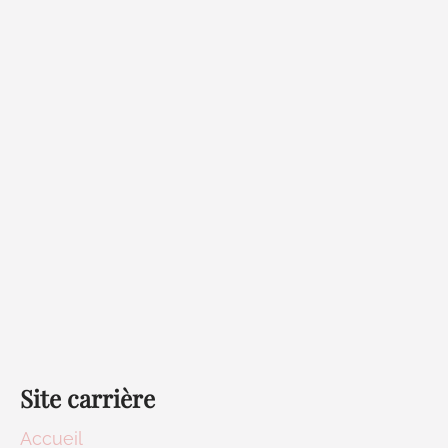
Site carrière
Accueil