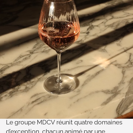
Une carrière unique
Le groupe MDCV réunit quatre domaines
d’exception, chacun animé par une