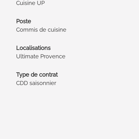
Cuisine UP
Poste
Commis de cuisine
Localisations
Ultimate Provence
Type de contrat
CDD saisonnier