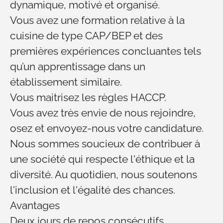
dynamique, motivé et organisé.
Vous avez une formation relative à la
cuisine de type CAP/BEP et des
premières expériences concluantes tels
qu’un apprentissage dans un
établissement similaire.
Vous maitrisez les règles HACCP.
Vous avez très envie de nous rejoindre,
osez et envoyez-nous votre candidature.
Nous sommes soucieux de contribuer à
une société qui respecte l'éthique et la
diversité. Au quotidien, nous soutenons
l'inclusion et l'égalité des chances.
Avantages
Deux jours de repos consécutifs