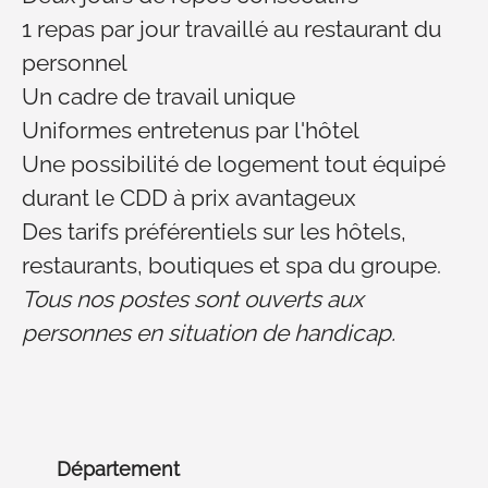
1 repas par jour travaillé au restaurant du
personnel
Un cadre de travail unique
Uniformes entretenus par l'hôtel
Une possibilité de logement tout équipé
durant le CDD à prix avantageux
Des tarifs préférentiels sur les hôtels,
restaurants, boutiques et spa du groupe.
Tous nos postes sont ouverts aux
personnes en situation de handicap.
Département