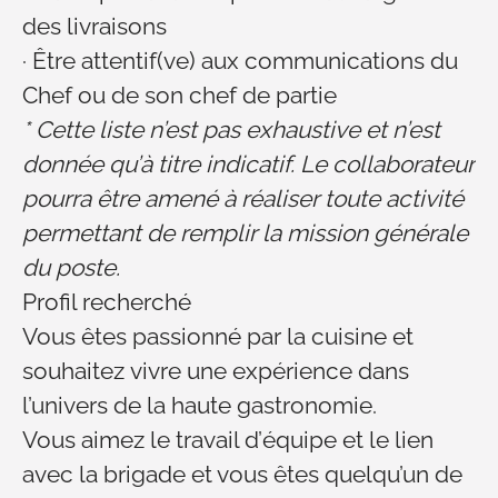
des livraisons
·
Être attentif(ve) aux communications du
Chef ou de son chef de partie
* Cette liste n’est pas exhaustive et n’est
donnée qu’à titre indicatif. Le collaborateur
pourra être amené à réaliser toute activité
permettant de remplir la mission générale
du poste.
Profil recherché
Vous êtes passionné par la cuisine
et
souhaitez
vivre une expérience dans
l’univers de la haute gastronomie.
Vous aimez le travail d’équipe et le lien
avec la brigade
et vous êtes quelqu’un de