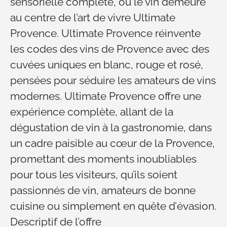
sensorielle complète, où le vin demeure
au centre de l’art de vivre Ultimate
Provence. Ultimate Provence réinvente
les codes des vins de Provence avec des
cuvées uniques en blanc, rouge et rosé,
pensées pour séduire les amateurs de vins
modernes. Ultimate Provence offre une
expérience complète, allant de la
dégustation de vin à la gastronomie, dans
un cadre paisible au cœur de la Provence,
promettant des moments inoubliables
pour tous les visiteurs, qu’ils soient
passionnés de vin, amateurs de bonne
cuisine ou simplement en quête d’évasion.
Descriptif de l’offre