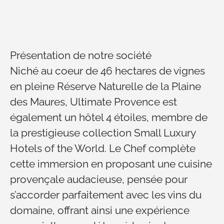
Présentation de notre société
Niché au coeur de 46 hectares de vignes
en pleine Réserve Naturelle de la Plaine
des Maures, Ultimate Provence est
également un hôtel 4 étoiles, membre de
la prestigieuse collection Small Luxury
Hotels of the World. Le Chef complète
cette immersion en proposant une cuisine
provençale audacieuse, pensée pour
s’accorder parfaitement avec les vins du
domaine, offrant ainsi une expérience