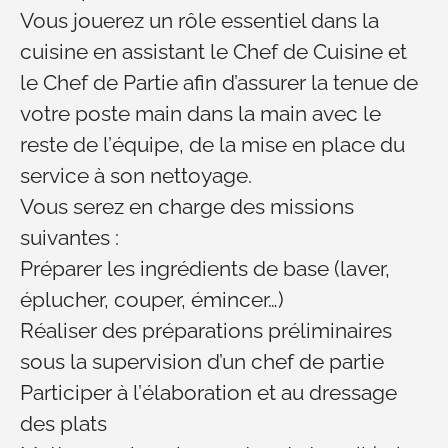
Vous jouerez un rôle essentiel dans la
cuisine en assistant le Chef de Cuisine et
le Chef de Partie afin d’assurer la tenue de
votre poste main dans la main avec le
reste de l’équipe, de la mise en place du
service à son nettoyage.
Vous serez en charge des missions
suivantes :
Préparer les ingrédients de base (laver,
éplucher, couper, émincer…)
Réaliser des préparations préliminaires
sous la supervision d’un chef de partie
Participer à l’élaboration et au dressage
des plats