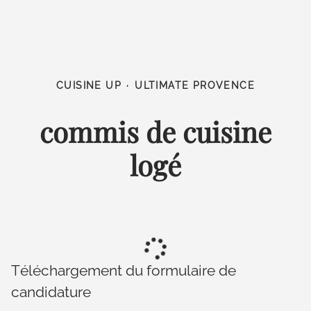
CUISINE UP
·
ULTIMATE PROVENCE
commis de cuisine
logé
Téléchargement du formulaire de
candidature