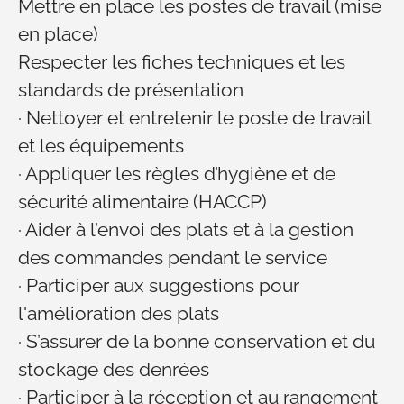
Mettre en place les postes de travail (mise
en place)
Respecter les fiches techniques et les
standards de présentation
·
Nettoyer et entretenir le poste de travail
et les équipements
·
Appliquer les règles d’hygiène et de
sécurité alimentaire (HACCP)
·
Aider à l’envoi des plats et à la gestion
des commandes pendant le service
·
Participer aux suggestions pour
l'amélioration des plats
·
S’assurer de la bonne conservation et du
stockage des denrées
·
Participer à la réception et au rangement